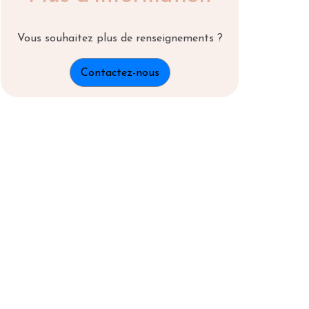
Vous souhaitez plus de renseignements ?
Contactez-nous