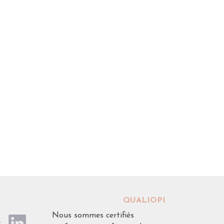
QUALIOPI
Nous sommes certifiés
 :