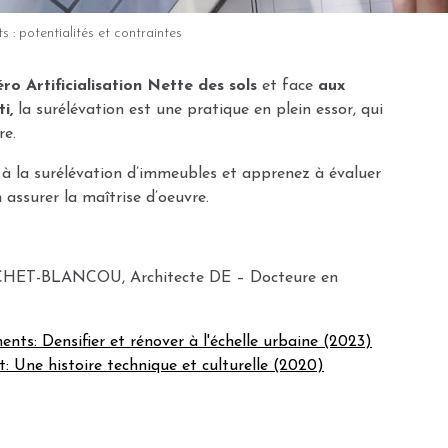
 : potentialités et contraintes
ro Artificialisation Nette des sols
et face
aux
i,
la surélévation est une pratique en plein essor, qui
re.
 à la surélévation d’immeubles et apprenez à évaluer
n assurer la maîtrise d’oeuvre.
UCHET-BLANCOU, Architecte DE – Docteure en
nts: Densifier et rénover à l'échelle urbaine (2023)
t: Une histoire technique et culturelle (2020)