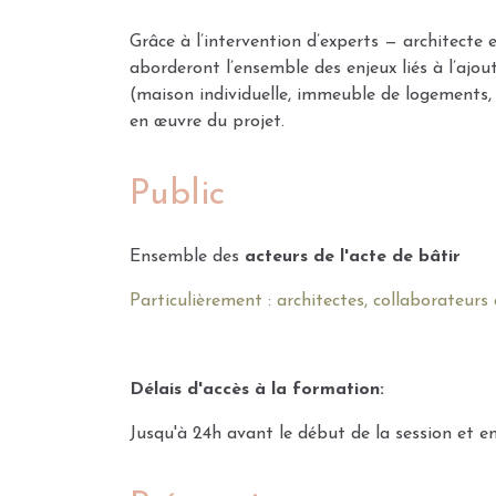
Grâce à l’intervention d’experts — architecte 
aborderont l’ensemble des enjeux liés à l’ajo
(maison individuelle, immeuble de logements, b
en œuvre du projet.
Public
Ensemble des
acteurs de l'acte de bâtir
Particulièrement : architectes, collaborateurs 
Délais d'accès à la formation:
Jusqu'à 24h avant le début de la session et en