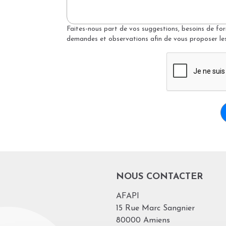
Faites-nous part de vos suggestions, besoins de for
demandes et observations afin de vous proposer les
NOUS CONTACTER
AFAPI
15 Rue Marc Sangnier
80000 Amiens