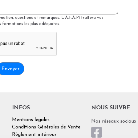
mation, questions et remarques. L’A.F.A.Pi traitera vos
 formations les plus adéquates.
INFOS
NOUS SUIVRE
Mentions légales
Nos réseaux sociaux
Conditions Générales de Vente
Règlement intérieur