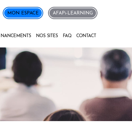
MON ESPACE
AFAPi-LEARNING
INANCEMENTS
NOS SITES
FAQ
CONTACT