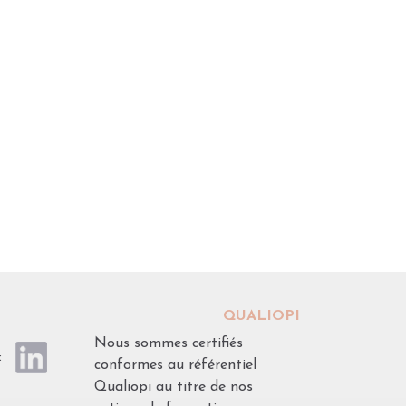
QUALIOPI
Nous sommes certifiés
 :
conformes au référentiel
Qualiopi au titre de nos