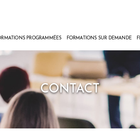
ORMATIONS PROGRAMMÉES
FORMATIONS SUR DEMANDE
F
CONTACT